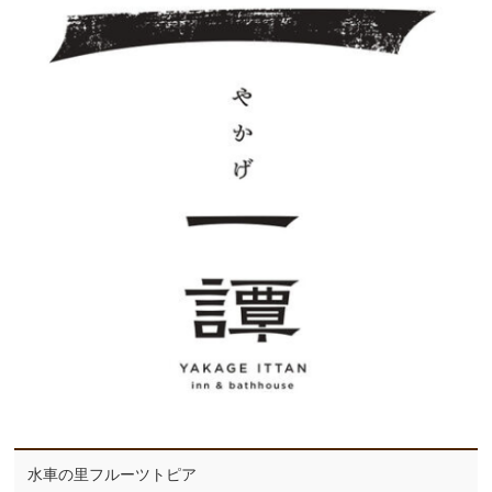
水車の里フルーツトピア