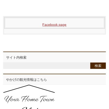
Facebook page
サイト内検索
やかげの観光情報はこちら