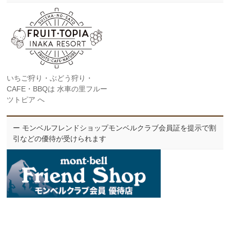
いちご狩り・ぶどう狩り・
CAFE・BBQは 水車の里フルー
ツトピア へ
ー モンベルフレンドショップモンベルクラブ会員証を提示で割
引などの優待が受けられます