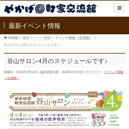
最新イベント情報
HOME
»
最新イベント情報
»
イベント情報（交流館）
»
谷山サロン4月のスケジュールです♪
谷山サロン4月のスケジュールです♪
投稿日 : 2026年3月10日
最終更新日時 : 2026年3月15日
カテゴリー :
イベント情報
（交流館）