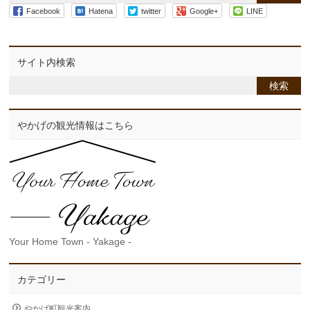
Facebook
Hatena
twitter
Google+
LINE
サイト内検索
やかげの観光情報はこちら
Your Home Town - Yakage -
カテゴリー
やかげ町観光案内