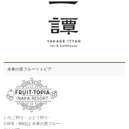
水車の里フルーツトピア
いちご狩り・ぶどう狩り・
CAFE・BBQは 水車の里フルー