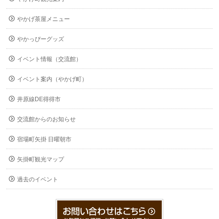
やかげ茶屋メニュー
やかっぴーグッズ
イベント情報（交流館）
イベント案内（やかげ町）
井原線DE得得市
交流館からのお知らせ
宿場町矢掛 日曜朝市
矢掛町観光マップ
過去のイベント