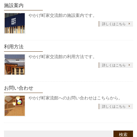
施設案内
やかげ町家交流館の施設案内です。
詳しくはこちら
利用方法
やかげ町家交流館の利用方法です。
詳しくはこちら
お問い合わせ
やかげ町家流館へのお問い合わせはこちらから。
詳しくはこちら