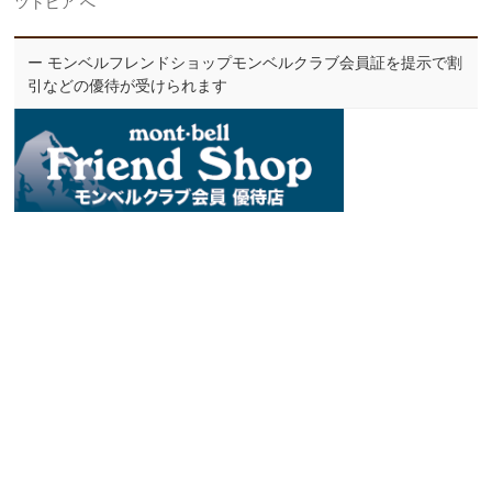
ツトピア へ
ー モンベルフレンドショップモンベルクラブ会員証を提示で割
引などの優待が受けられます