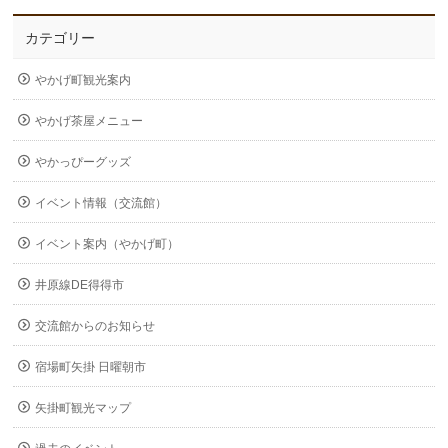
カテゴリー
やかげ町観光案内
やかげ茶屋メニュー
やかっぴーグッズ
イベント情報（交流館）
イベント案内（やかげ町）
井原線DE得得市
交流館からのお知らせ
宿場町矢掛 日曜朝市
矢掛町観光マップ