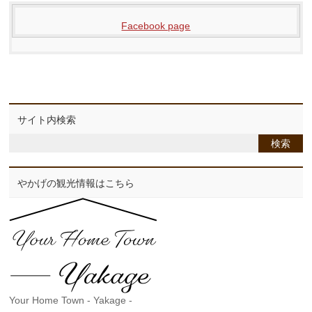
Facebook page
サイト内検索
やかげの観光情報はこちら
Your Home Town - Yakage -