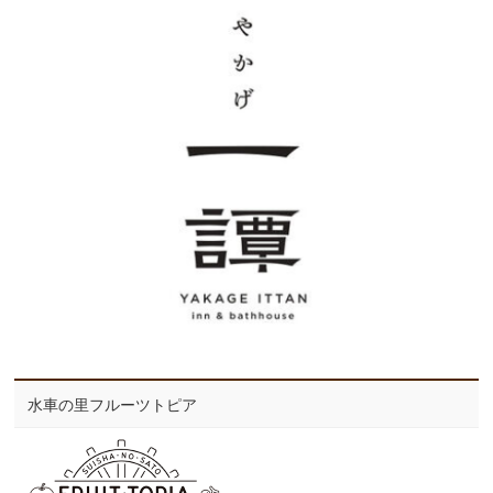
水車の里フルーツトピア