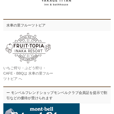
水車の里フルーツトピア
いちご狩り・ぶどう狩り・
CAFE・BBQは 水車の里フルー
ツトピア へ
ー モンベルフレンドショップモンベルクラブ会員証を提示で割
引などの優待が受けられます