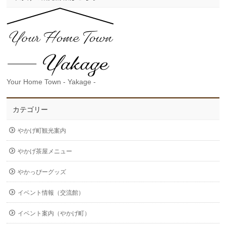
Your Home Town - Yakage -
カテゴリー
やかげ町観光案内
やかげ茶屋メニュー
やかっぴーグッズ
イベント情報（交流館）
イベント案内（やかげ町）