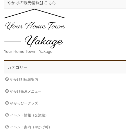
やかげの観光情報はこちら
Your Home Town - Yakage -
カテゴリー
やかげ町観光案内
やかげ茶屋メニュー
やかっぴーグッズ
イベント情報（交流館）
イベント案内（やかげ町）