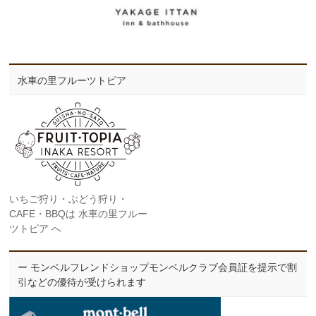
水車の里フルーツトピア
いちご狩り・ぶどう狩り・
CAFE・BBQは 水車の里フルー
ツトピア へ
ー モンベルフレンドショップモンベルクラブ会員証を提示で割
引などの優待が受けられます