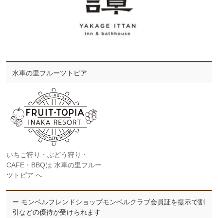
水車の里フルーツトピア
いちご狩り・ぶどう狩り・
CAFE・BBQは 水車の里フルー
ツトピア へ
ー モンベルフレンドショップモンベルクラブ会員証を提示で割
引などの優待が受けられます