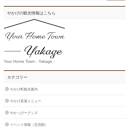
やかげの観光情報はこちら
Your Home Town - Yakage -
カテゴリー
やかげ町観光案内
やかげ茶屋メニュー
やかっぴーグッズ
イベント情報（交流館）