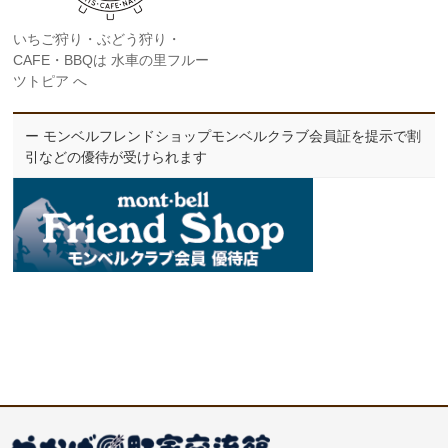
いちご狩り・ぶどう狩り・
CAFE・BBQは 水車の里フルー
ツトピア へ
ー モンベルフレンドショップモンベルクラブ会員証を提示で割
引などの優待が受けられます