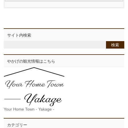
サイト内検索
やかげの観光情報はこちら
Your Home Town - Yakage -
カテゴリー