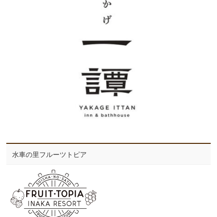
水車の里フルーツトピア