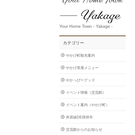
Your Home Town - Yakage -
カテゴリー
やかげ町観光案内
やかげ茶屋メニュー
やかっぴーグッズ
イベント情報（交流館）
イベント案内（やかげ町）
井原線DE得得市
交流館からのお知らせ