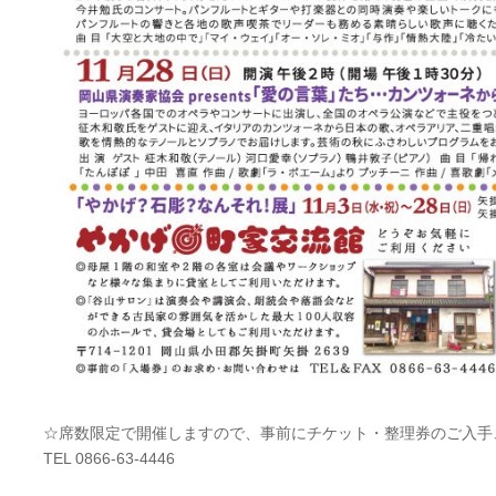
☆席数限定で開催しますので、事前にチケット・整理券のご入手
TEL 0866-63-4446