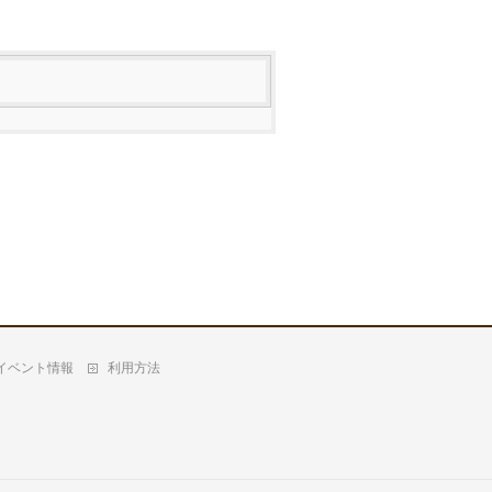
イベント情報
利用方法