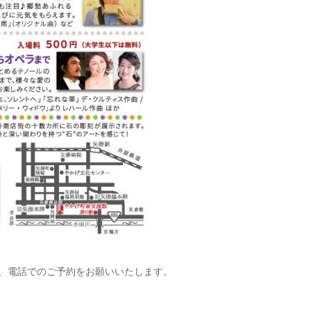
、電話でのご予約をお願いいたします。