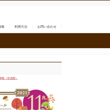
情報
利用方法
お問い合わせ
情報（交流館）