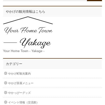
やかげの観光情報はこちら
Your Home Town - Yakage -
カテゴリー
やかげ町観光案内
やかげ茶屋メニュー
やかっぴーグッズ
イベント情報（交流館）