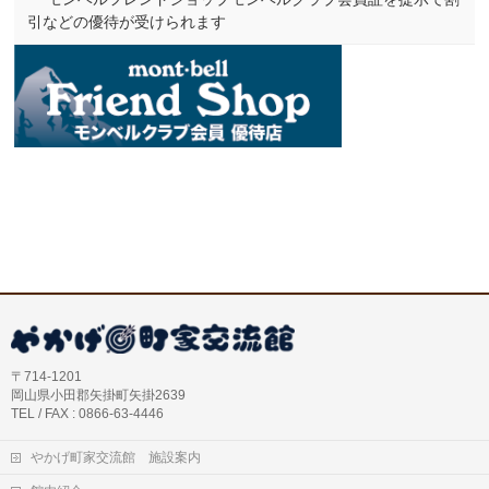
引などの優待が受けられます
〒714-1201
岡山県小田郡矢掛町矢掛2639
TEL / FAX : 0866-63-4446
やかげ町家交流館 施設案内