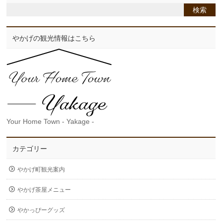
やかげの観光情報はこちら
Your Home Town - Yakage -
カテゴリー
やかげ町観光案内
やかげ茶屋メニュー
やかっぴーグッズ