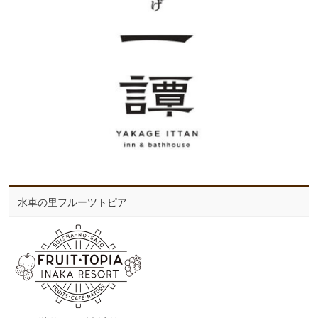
水車の里フルーツトピア