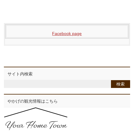
Facebook page
サイト内検索
やかげの観光情報はこちら