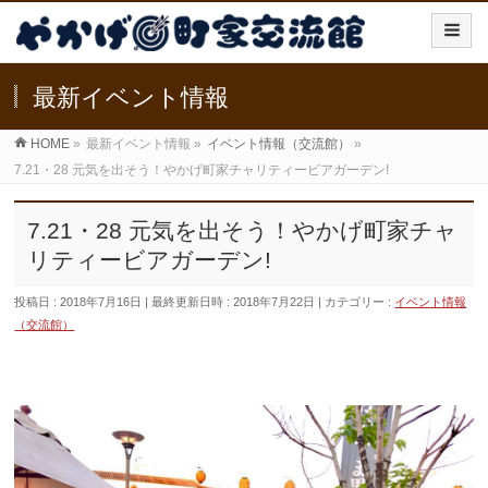
最新イベント情報
HOME
»
最新イベント情報
»
イベント情報（交流館）
»
7.21・28 元気を出そう！やかげ町家チャリティービアガーデン!
7.21・28 元気を出そう！やかげ町家チャ
リティービアガーデン!
投稿日 : 2018年7月16日
最終更新日時 : 2018年7月22日
カテゴリー :
イベント情報
（交流館）