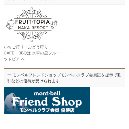
いちご狩り・ぶどう狩り・
CAFE・BBQは 水車の里フルー
ツトピア へ
ー モンベルフレンドショップモンベルクラブ会員証を提示で割
引などの優待が受けられます