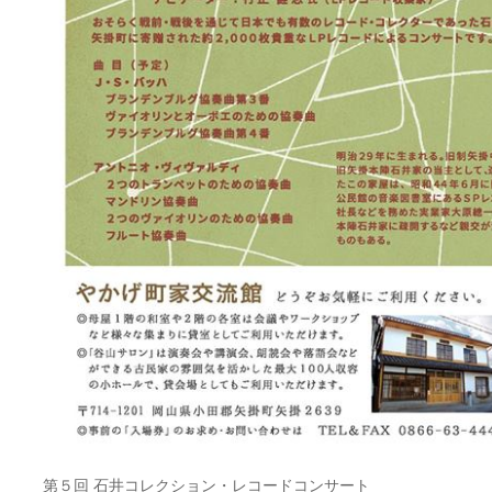
第５回 石井コレクション・レコードコンサート