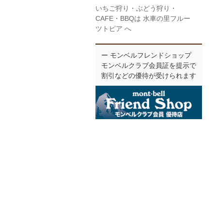
いちご狩り・ぶどう狩り・
CAFE・BBQは 水車の里フルー
ツトピア へ
ー モンベルフレンドショップ
モンベルクラブ会員証を提示で
割引などの優待が受けられます