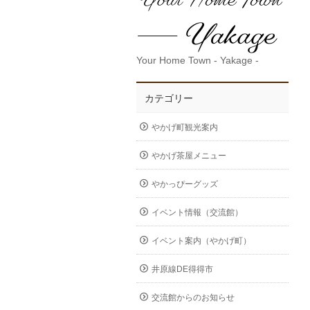
Your Home Town - Yakage -
カテゴリー
やかげ町観光案内
やかげ茶屋メニュー
やかっぴーグッズ
イベント情報（交流館）
イベント案内（やかげ町）
井原線DE得得市
交流館からのお知らせ