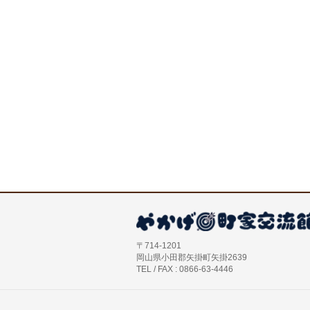
〒714-1201
岡山県小田郡矢掛町矢掛2639
TEL / FAX : 0866-63-4446