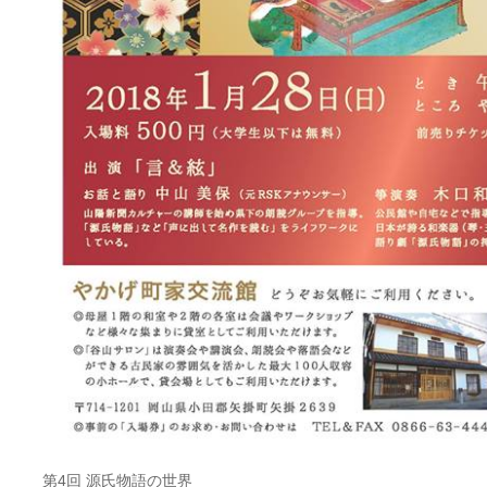
第4回 源氏物語の世界