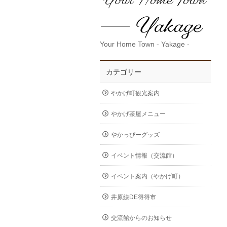
Your Home Town - Yakage -
カテゴリー
やかげ町観光案内
やかげ茶屋メニュー
やかっぴーグッズ
イベント情報（交流館）
イベント案内（やかげ町）
井原線DE得得市
交流館からのお知らせ