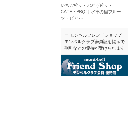
いちご狩り・ぶどう狩り・
CAFE・BBQは 水車の里フルー
ツトピア へ
ー モンベルフレンドショップ
モンベルクラブ会員証を提示で
割引などの優待が受けられます