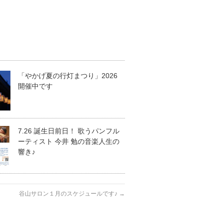
「やかげ夏の行灯まつり」2026
開催中です
7.26 誕生日前日！ 歌うパンフル
ーティスト 今井 勉の音楽人生の
響き♪
谷山サロン１月のスケジュールです♪
→