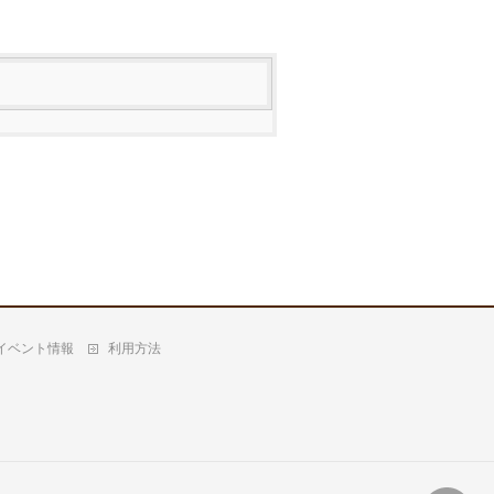
イベント情報
利用方法