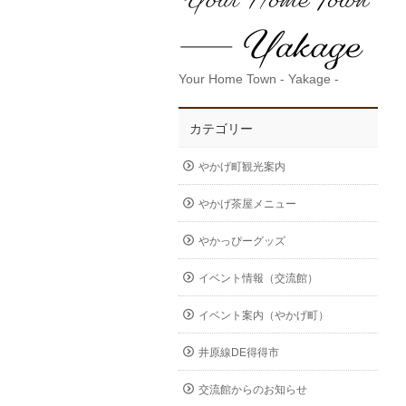
Your Home Town - Yakage -
カテゴリー
やかげ町観光案内
やかげ茶屋メニュー
やかっぴーグッズ
イベント情報（交流館）
イベント案内（やかげ町）
井原線DE得得市
交流館からのお知らせ