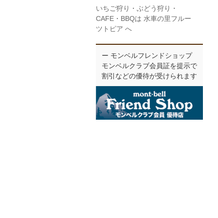
いちご狩り・ぶどう狩り・
CAFE・BBQは 水車の里フルー
ツトピア へ
ー モンベルフレンドショップ
モンベルクラブ会員証を提示で
割引などの優待が受けられます