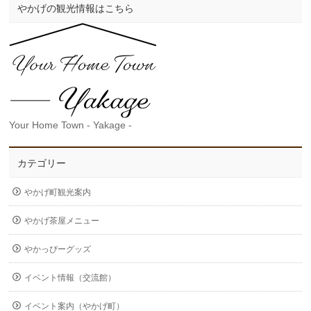
やかげの観光情報はこちら
Your Home Town - Yakage -
カテゴリー
やかげ町観光案内
やかげ茶屋メニュー
やかっぴーグッズ
イベント情報（交流館）
イベント案内（やかげ町）