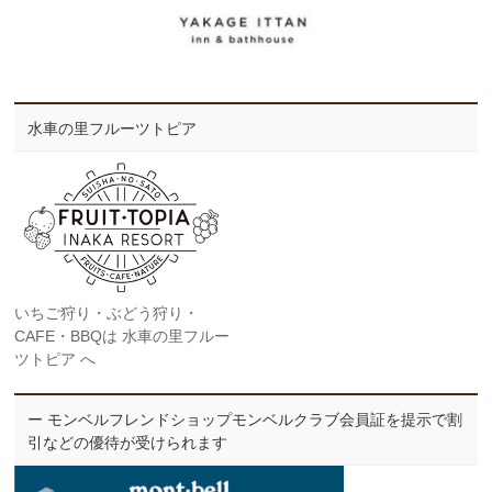
水車の里フルーツトピア
いちご狩り・ぶどう狩り・
CAFE・BBQは 水車の里フルー
ツトピア へ
ー モンベルフレンドショップモンベルクラブ会員証を提示で割
引などの優待が受けられます