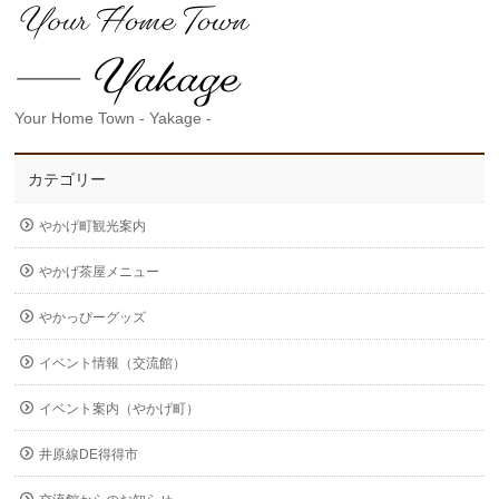
Your Home Town - Yakage -
カテゴリー
やかげ町観光案内
やかげ茶屋メニュー
やかっぴーグッズ
イベント情報（交流館）
イベント案内（やかげ町）
井原線DE得得市