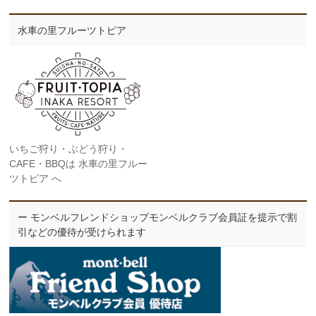
水車の里フルーツトピア
いちご狩り・ぶどう狩り・
CAFE・BBQは 水車の里フルー
ツトピア へ
ー モンベルフレンドショップモンベルクラブ会員証を提示で割
引などの優待が受けられます