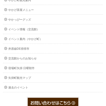
やかげ町観光案内
やかげ茶屋メニュー
やかっぴーグッズ
イベント情報（交流館）
イベント案内（やかげ町）
井原線DE得得市
交流館からのお知らせ
宿場町矢掛 日曜朝市
矢掛町観光マップ
過去のイベント