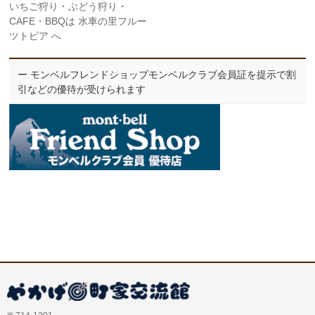
いちご狩り・ぶどう狩り・
CAFE・BBQは 水車の里フルー
ツトピア へ
ー モンベルフレンドショップモンベルクラブ会員証を提示で割
引などの優待が受けられます