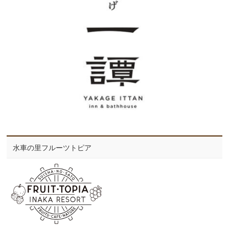
水車の里フルーツトピア