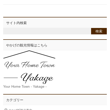
サイト内検索
やかげの観光情報はこちら
Your Home Town - Yakage -
カテゴリー