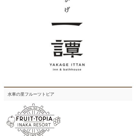
水車の里フルーツトピア