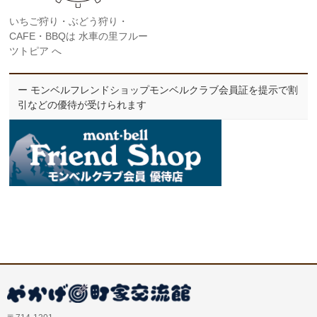
いちご狩り・ぶどう狩り・
CAFE・BBQは 水車の里フルー
ツトピア へ
ー モンベルフレンドショップモンベルクラブ会員証を提示で割
引などの優待が受けられます