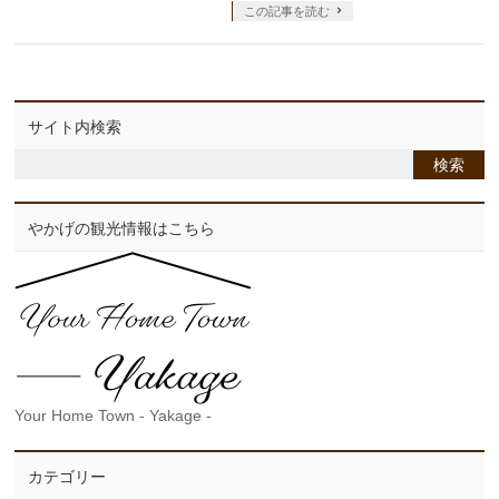
この記事を読む
サイト内検索
やかげの観光情報はこちら
Your Home Town - Yakage -
カテゴリー