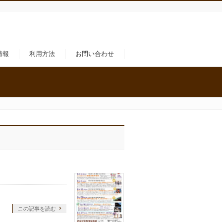
情報
利用方法
お問い合わせ
この記事を読む