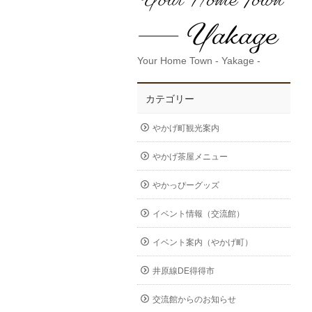
Your Home Town - Yakage -
カテゴリー
やかげ町観光案内
やかげ茶屋メニュー
やかっぴーグッズ
イベント情報（交流館）
イベント案内（やかげ町）
井原線DE得得市
交流館からのお知らせ