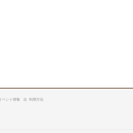
イベント情報
利用方法