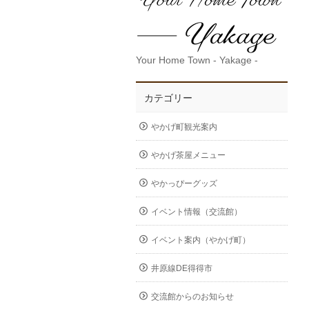
Your Home Town - Yakage -
カテゴリー
やかげ町観光案内
やかげ茶屋メニュー
やかっぴーグッズ
イベント情報（交流館）
イベント案内（やかげ町）
井原線DE得得市
交流館からのお知らせ