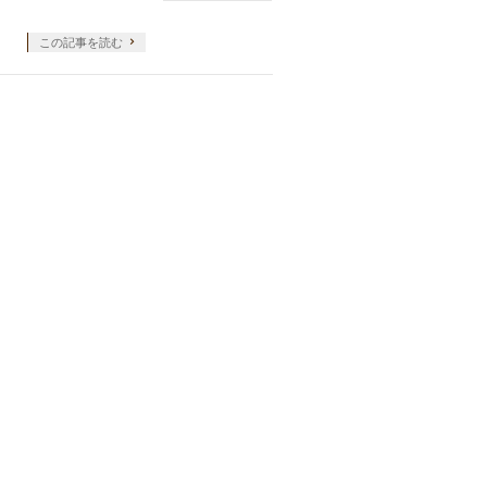
この記事を読む