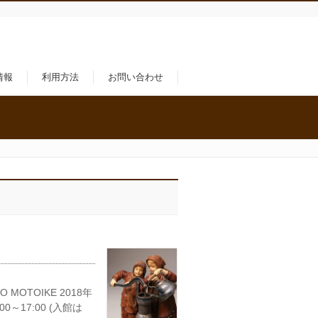
情報
利用方法
お問い合わせ
MOTOIKE 2018年
～17:00 (入館は