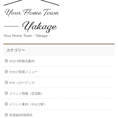
Your Home Town - Yakage -
カテゴリー
やかげ町観光案内
やかげ茶屋メニュー
やかっぴーグッズ
イベント情報（交流館）
イベント案内（やかげ町）
井原線DE得得市