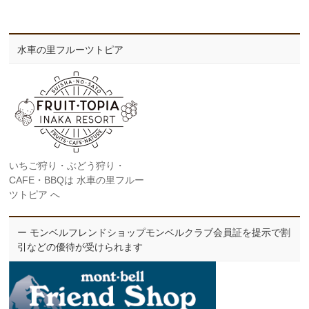
水車の里フルーツトピア
いちご狩り・ぶどう狩り・
CAFE・BBQは 水車の里フルー
ツトピア へ
ー モンベルフレンドショップモンベルクラブ会員証を提示で割
引などの優待が受けられます