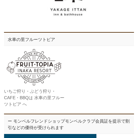
水車の里フルーツトピア
いちご狩り・ぶどう狩り・
CAFE・BBQは 水車の里フルー
ツトピア へ
ー モンベルフレンドショップモンベルクラブ会員証を提示で割
引などの優待が受けられます