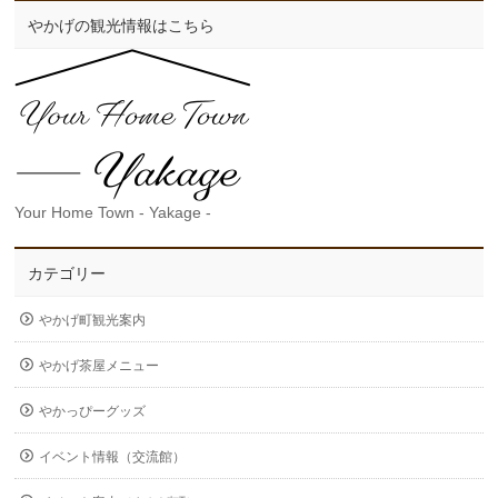
やかげの観光情報はこちら
Your Home Town - Yakage -
カテゴリー
やかげ町観光案内
やかげ茶屋メニュー
やかっぴーグッズ
イベント情報（交流館）