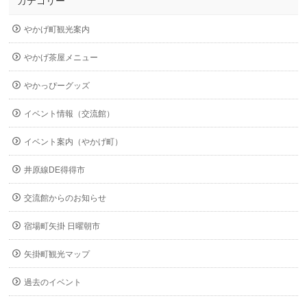
カテゴリー
やかげ町観光案内
やかげ茶屋メニュー
やかっぴーグッズ
イベント情報（交流館）
イベント案内（やかげ町）
井原線DE得得市
交流館からのお知らせ
宿場町矢掛 日曜朝市
矢掛町観光マップ
過去のイベント