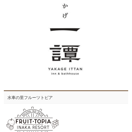
水車の里フルーツトピア