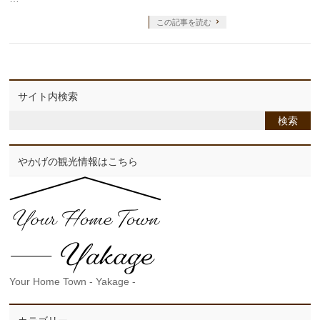
この記事を読む
サイト内検索
やかげの観光情報はこちら
Your Home Town - Yakage -