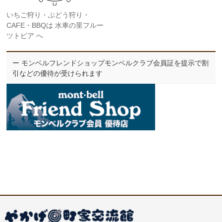
いちご狩り・ぶどう狩り・
CAFE・BBQは 水車の里フルー
ツトピア へ
ー モンベルフレンドショップモンベルクラブ会員証を提示で割
引などの優待が受けられます