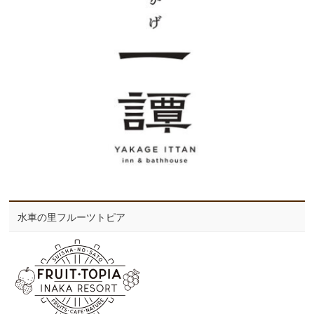
水車の里フルーツトピア