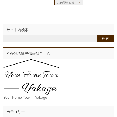
この記事を読む
サイト内検索
やかげの観光情報はこちら
Your Home Town - Yakage -
カテゴリー