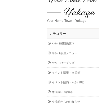
Your Home Town - Yakage -
カテゴリー
やかげ町観光案内
やかげ茶屋メニュー
やかっぴーグッズ
イベント情報（交流館）
イベント案内（やかげ町）
井原線DE得得市
交流館からのお知らせ