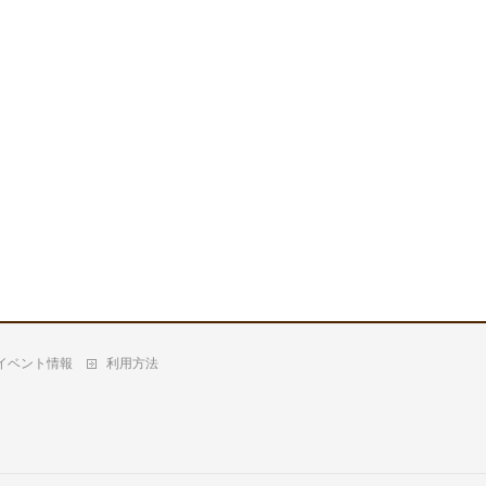
イベント情報
利用方法