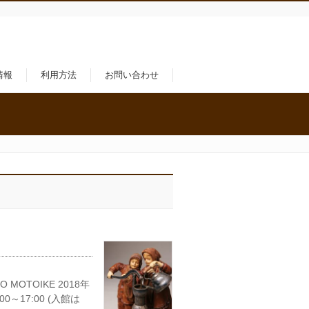
情報
利用方法
お問い合わせ
MOTOIKE 2018年
～17:00 (入館は