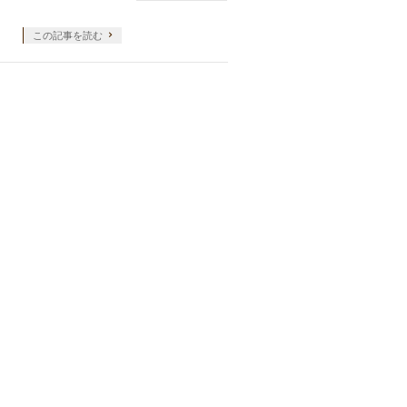
この記事を読む