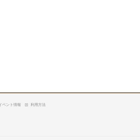
イベント情報
利用方法