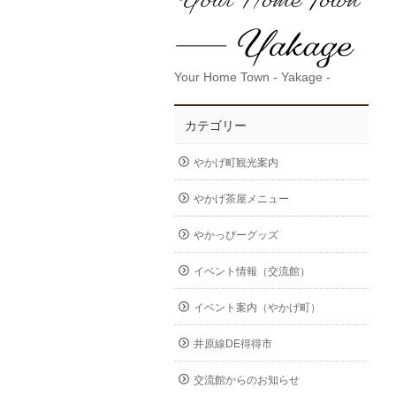
Your Home Town - Yakage -
カテゴリー
やかげ町観光案内
やかげ茶屋メニュー
やかっぴーグッズ
イベント情報（交流館）
イベント案内（やかげ町）
井原線DE得得市
交流館からのお知らせ