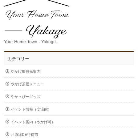
Your Home Town - Yakage -
カテゴリー
やかげ町観光案内
やかげ茶屋メニュー
やかっぴーグッズ
イベント情報（交流館）
イベント案内（やかげ町）
井原線DE得得市