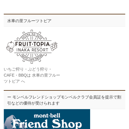
水車の里フルーツトピア
いちご狩り・ぶどう狩り・
CAFE・BBQは 水車の里フルー
ツトピア へ
ー モンベルフレンドショップモンベルクラブ会員証を提示で割
引などの優待が受けられます