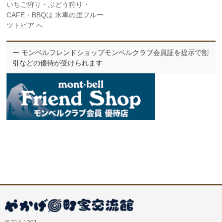
いちご狩り・ぶどう狩り・
CAFE・BBQは 水車の里フルー
ツトピア へ
ー モンベルフレンドショップモンベルクラブ会員証を提示で割
引などの優待が受けられます