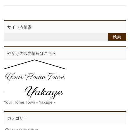
サイト内検索
やかげの観光情報はこちら
Your Home Town - Yakage -
カテゴリー