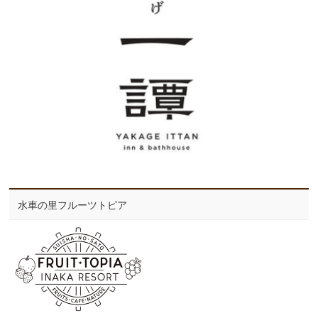
水車の里フルーツトピア