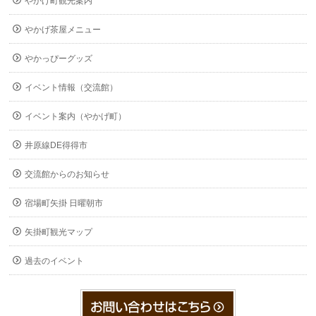
やかげ町観光案内
やかげ茶屋メニュー
やかっぴーグッズ
イベント情報（交流館）
イベント案内（やかげ町）
井原線DE得得市
交流館からのお知らせ
宿場町矢掛 日曜朝市
矢掛町観光マップ
過去のイベント