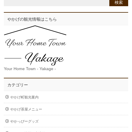
やかげの観光情報はこちら
Your Home Town - Yakage -
カテゴリー
やかげ町観光案内
やかげ茶屋メニュー
やかっぴーグッズ