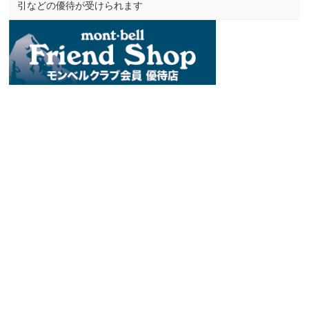
引などの優待が受けられます