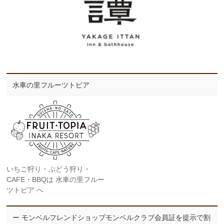
水車の里フルーツトピア
いちご狩り・ぶどう狩り・
CAFE・BBQは 水車の里フルー
ツトピア へ
ー モンベルフレンドショップモンベルクラブ会員証を提示で割