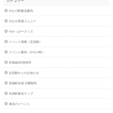
カテゴリー
やかげ町観光案内
やかげ茶屋メニュー
やかっぴーグッズ
イベント情報（交流館）
イベント案内（やかげ町）
井原線DE得得市
交流館からのお知らせ
宿場町矢掛 日曜朝市
矢掛町観光マップ
過去のイベント