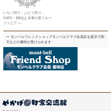
いちご狩り・ぶどう狩り・
CAFE・BBQは 水車の里フルー
ツトピア へ
ー モンベルフレンドショップモンベルクラブ会員証を提示で割
引などの優待が受けられます