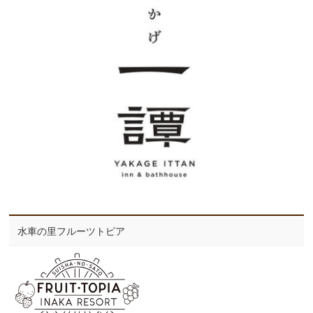
水車の里フルーツトピア