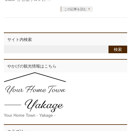
この記事を読む
サイト内検索
やかげの観光情報はこちら
Your Home Town - Yakage -