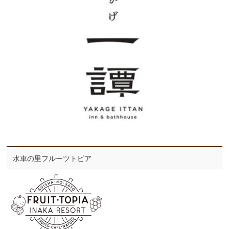
水車の里フルーツトピア