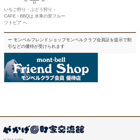
いちご狩り・ぶどう狩り・
CAFE・BBQは 水車の里フルー
ツトピア へ
ー モンベルフレンドショップモンベルクラブ会員証を提示で割
引などの優待が受けられます