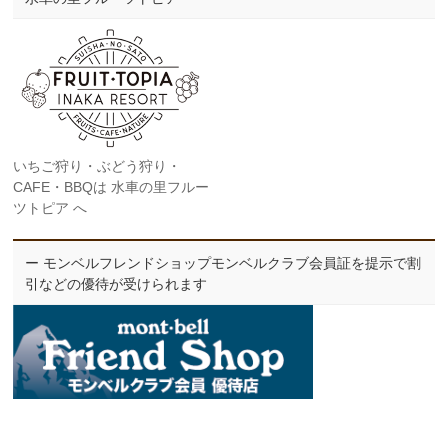
いちご狩り・ぶどう狩り・
CAFE・BBQは 水車の里フルー
ツトピア へ
ー モンベルフレンドショップモンベルクラブ会員証を提示で割
引などの優待が受けられます