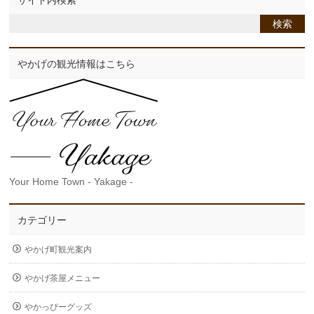
サイト内検索
やかげの観光情報はこちら
Your Home Town - Yakage -
カテゴリー
やかげ町観光案内
やかげ茶屋メニュー
やかっぴーグッズ