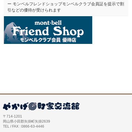
ー モンベルフレンドショップモンベルクラブ会員証を提示で割
引などの優待が受けられます
〒714-1201
岡山県小田郡矢掛町矢掛2639
TEL / FAX : 0866-63-4446