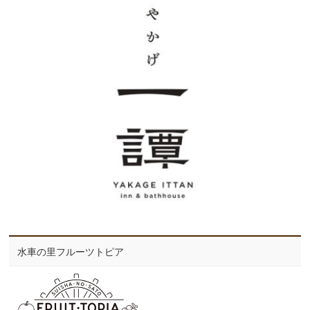
水車の里フルーツトピア