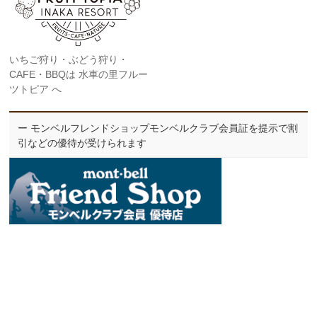
いちご狩り・ぶどう狩り・
CAFE・BBQは 水車の里フルー
ツトピア へ
ー モンベルフレンドショップモンベルクラブ会員証を提示で割
引などの優待が受けられます