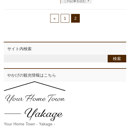
この記事を読む
«
1
2
サイト内検索
やかげの観光情報はこちら
Your Home Town - Yakage -