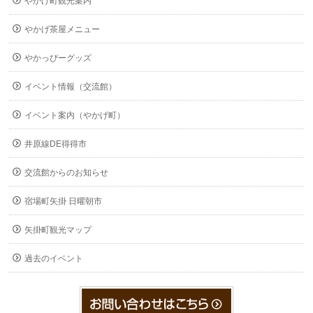
やかげ町観光案内
やかげ茶屋メニュー
やかっぴーグッズ
イベント情報（交流館）
イベント案内（やかげ町）
井原線DE得得市
交流館からのお知らせ
宿場町矢掛 日曜朝市
矢掛町観光マップ
過去のイベント