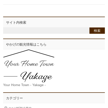
サイト内検索
やかげの観光情報はこちら
Your Home Town - Yakage -
カテゴリー