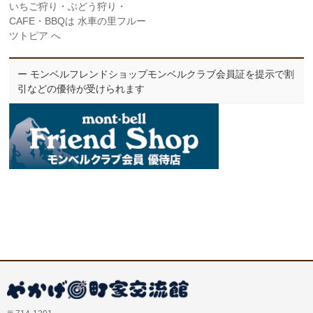
いちご狩り・ぶどう狩り・
CAFE・BBQは 水車の里フルー
ツトピア へ
ー モンベルフレンドショップモンベルクラブ会員証を提示で割
引などの優待が受けられます