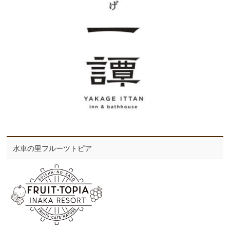
水車の里フルーツトピア