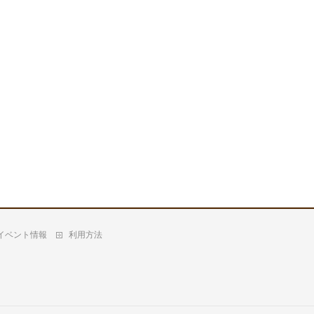
イベント情報
利用方法