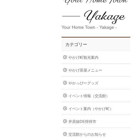
Your Home Town - Yakage -
カテゴリー
やかげ町観光案内
やかげ茶屋メニュー
やかっぴーグッズ
イベント情報（交流館）
イベント案内（やかげ町）
井原線DE得得市
交流館からのお知らせ