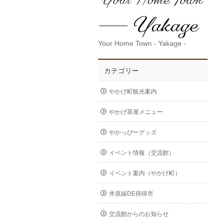
Your Home Town - Yakage -
カテゴリー
やかげ町観光案内
やかげ茶屋メニュー
やかっぴーグッズ
イベント情報（交流館）
イベント案内（やかげ町）
井原線DE得得市
交流館からのお知らせ