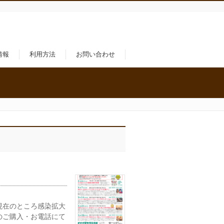
情報
利用方法
お問い合わせ
現在のところ感染拡大
のご購入・お電話にて