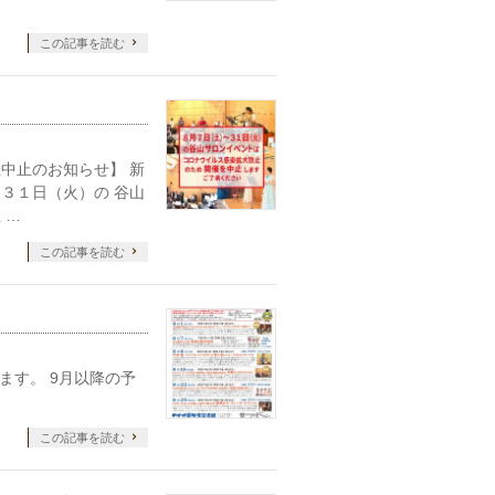
この記事を読む
中止のお知らせ】 新
３１日（火）の 谷山
 …
この記事を読む
ます。 9月以降の予
この記事を読む