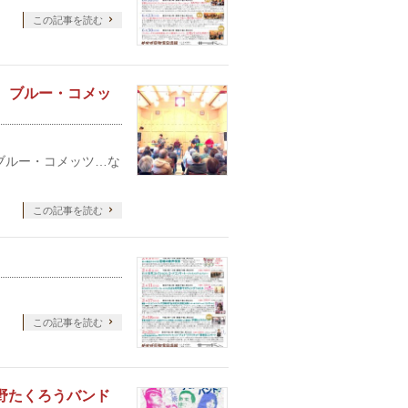
この記事を読む
、 ブルー・コメッ
ルー・コメッツ…な
この記事を読む
この記事を読む
宇野たくろうバンド