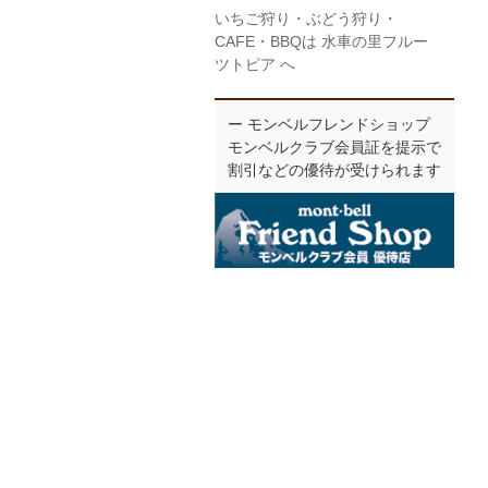
いちご狩り・ぶどう狩り・
CAFE・BBQは 水車の里フルー
ツトピア へ
ー モンベルフレンドショップ
モンベルクラブ会員証を提示で
割引などの優待が受けられます