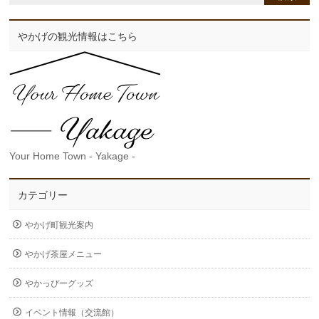
やかげの観光情報はこちら
Your Home Town - Yakage -
カテゴリー
やかげ町観光案内
やかげ茶屋メニュー
やかっぴーグッズ
イベント情報（交流館）