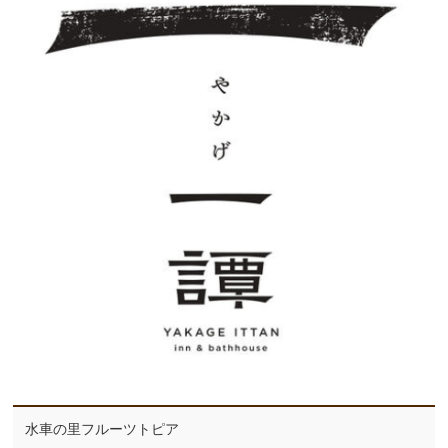
水車の里フルーツトピア