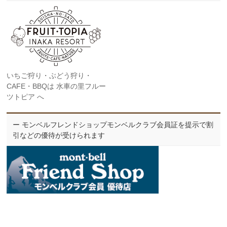
いちご狩り・ぶどう狩り・
CAFE・BBQは 水車の里フルー
ツトピア へ
ー モンベルフレンドショップモンベルクラブ会員証を提示で割
引などの優待が受けられます