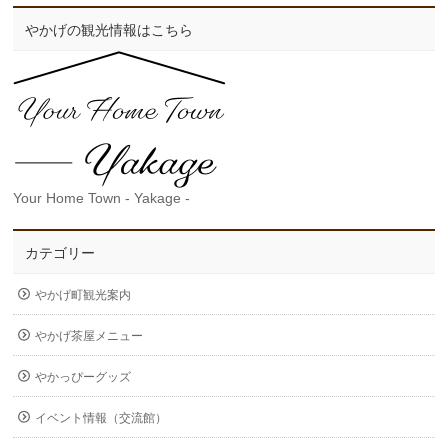
やかげの観光情報はこちら
Your Home Town - Yakage -
カテゴリー
やかげ町観光案内
やかげ茶屋メニュー
やかっぴーグッズ
イベント情報（交流館）