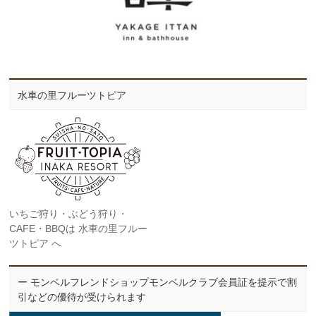
水車の里フルーツトピア
いちご狩り・ぶどう狩り・
CAFE・BBQは 水車の里フルー
ツトピア へ
ー モンベルフレンドショップモンベルクラブ会員証を提示で割
引などの優待が受けられます