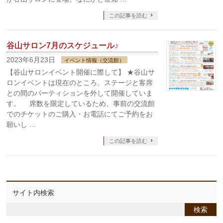
この記事を読む
谷山サロン7月のスケジュール♪
2023年6月23日
イベント情報（交流館）
【谷山サロンイベント開催に際して】 ★谷山サ
ロンイベントは現在のところ、ステージと客席
との間のパーティションを外して開催していま
す。 席数を限定しているため、事前の交流館
でのチケットのご購入・お電話にてご予約をお
願いし …
この記事を読む
サイト内検索