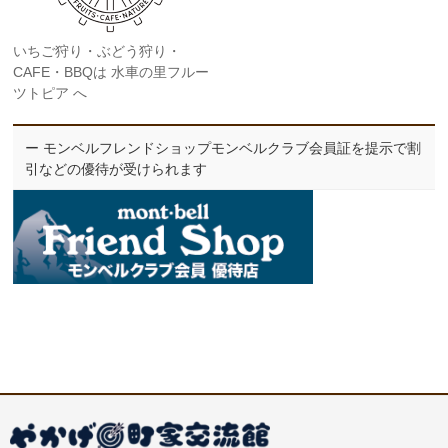
いちご狩り・ぶどう狩り・
CAFE・BBQは 水車の里フルー
ツトピア へ
ー モンベルフレンドショップモンベルクラブ会員証を提示で割
引などの優待が受けられます