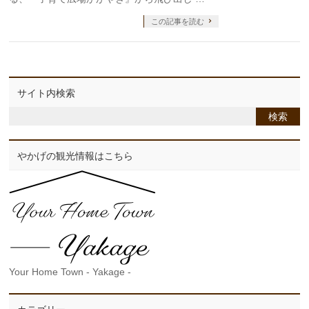
この記事を読む
サイト内検索
やかげの観光情報はこちら
Your Home Town - Yakage -