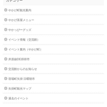
カテゴリー
やかげ町観光案内
やかげ茶屋メニュー
やかっぴーグッズ
イベント情報（交流館）
イベント案内（やかげ町）
井原線DE得得市
交流館からのお知らせ
宿場町矢掛 日曜朝市
矢掛町観光マップ
過去のイベント