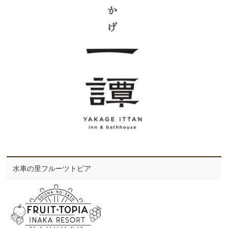
水車の里フルーツトピア