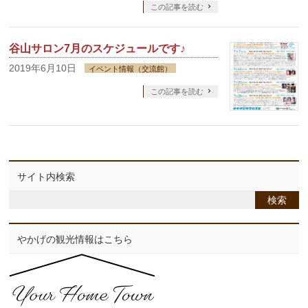
この記事を読む
谷山サロン7月のスケジュールです♪
2019年6月10日
イベント情報（交流館）
この記事を読む
サイト内検索
やかげの観光情報はこちら