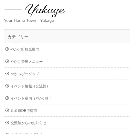
Your Home Town - Yakage -
カテゴリー
やかげ町観光案内
やかげ茶屋メニュー
やかっぴーグッズ
イベント情報（交流館）
イベント案内（やかげ町）
井原線DE得得市
交流館からのお知らせ