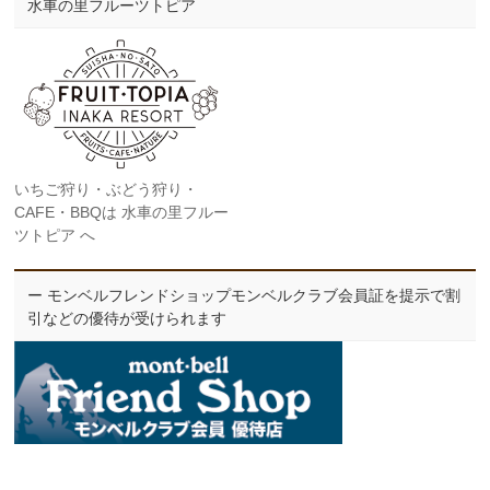
水車の里フルーツトピア
いちご狩り・ぶどう狩り・
CAFE・BBQは 水車の里フルー
ツトピア へ
ー モンベルフレンドショップモンベルクラブ会員証を提示で割
引などの優待が受けられます