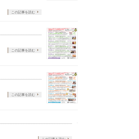
この記事を読む
この記事を読む
この記事を読む