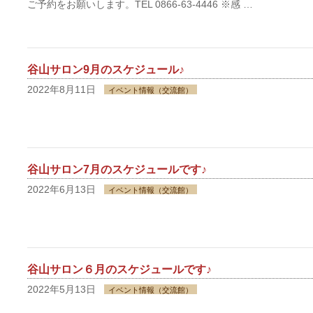
ご予約をお願いします。TEL 0866-63-4446 ※感 …
谷山サロン9月のスケジュール♪
2022年8月11日
イベント情報（交流館）
谷山サロン7月のスケジュールです♪
2022年6月13日
イベント情報（交流館）
谷山サロン６月のスケジュールです♪
2022年5月13日
イベント情報（交流館）