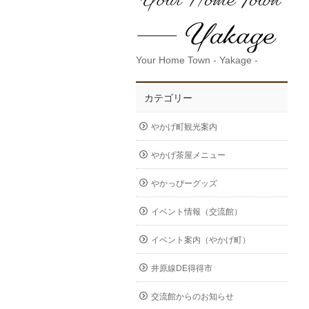
Your Home Town - Yakage -
カテゴリー
やかげ町観光案内
やかげ茶屋メニュー
やかっぴーグッズ
イベント情報（交流館）
イベント案内（やかげ町）
井原線DE得得市
交流館からのお知らせ