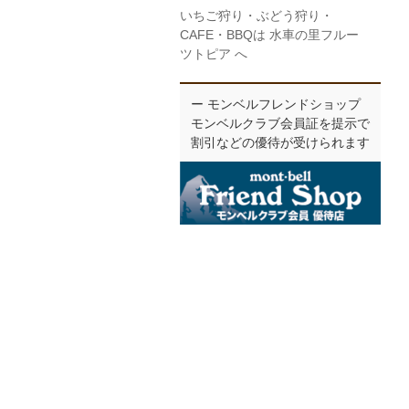
いちご狩り・ぶどう狩り・
CAFE・BBQは 水車の里フルー
ツトピア へ
ー モンベルフレンドショップ
モンベルクラブ会員証を提示で
割引などの優待が受けられます