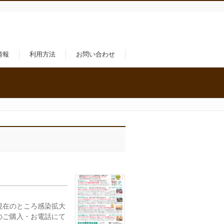
情報
利用方法
お問い合わせ
現在のところ感染拡大
のご購入・お電話にて