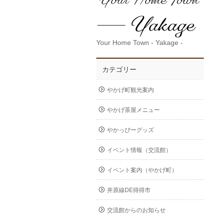
Your Home Town - Yakage -
カテゴリー
やかげ町観光案内
やかげ茶屋メニュー
やかっぴーグッズ
イベント情報（交流館）
イベント案内（やかげ町）
井原線DE得得市
交流館からのお知らせ