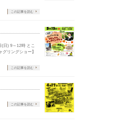
この記事を読む
日) 9～12時 とこ
ャグリングショー】
この記事を読む
この記事を読む