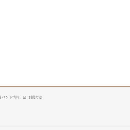
イベント情報
利用方法