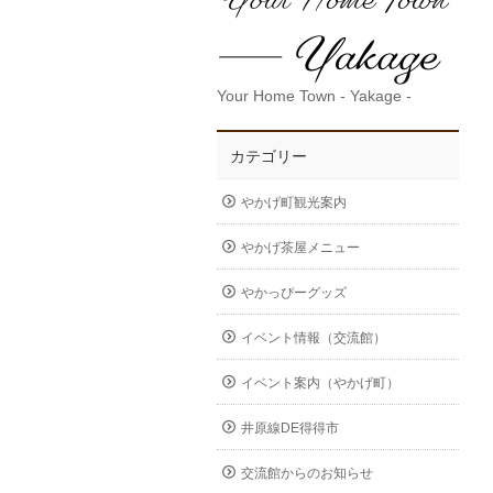
Your Home Town - Yakage -
カテゴリー
やかげ町観光案内
やかげ茶屋メニュー
やかっぴーグッズ
イベント情報（交流館）
イベント案内（やかげ町）
井原線DE得得市
交流館からのお知らせ