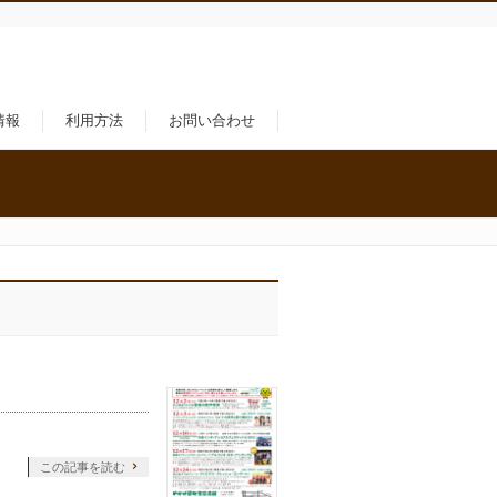
情報
利用方法
お問い合わせ
この記事を読む