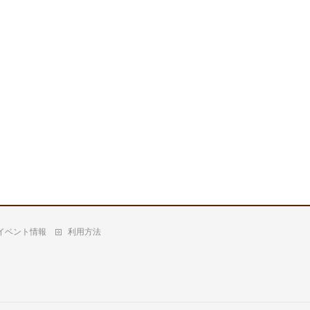
イベント情報
利用方法