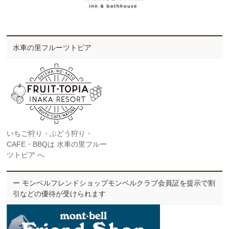
水車の里フルーツトピア
いちご狩り・ぶどう狩り・
CAFE・BBQは 水車の里フルー
ツトピア へ
ー モンベルフレンドショップモンベルクラブ会員証を提示で割
引などの優待が受けられます