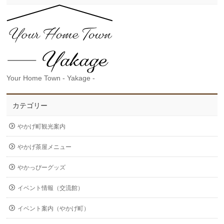
Your Home Town - Yakage -
カテゴリー
やかげ町観光案内
やかげ茶屋メニュー
やかっぴーグッズ
イベント情報（交流館）
イベント案内（やかげ町）