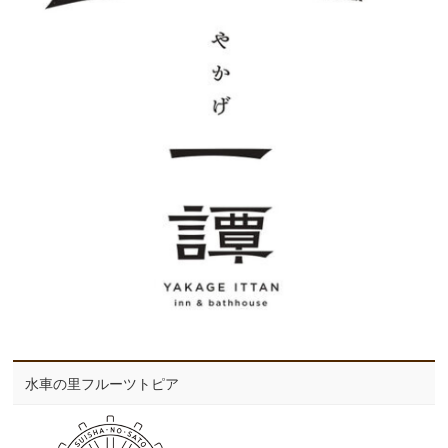
水車の里フルーツトピア