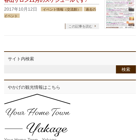
谷山サロン11月のスケジュールです♪
2017年10月12日
イベント情報（交流館）
過去の
イベント
この記事を読む
サイト内検索
やかげの観光情報はこちら
Your Home Town - Yakage -