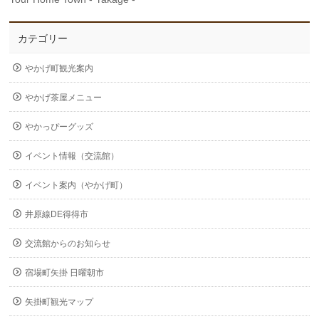
カテゴリー
やかげ町観光案内
やかげ茶屋メニュー
やかっぴーグッズ
イベント情報（交流館）
イベント案内（やかげ町）
井原線DE得得市
交流館からのお知らせ
宿場町矢掛 日曜朝市
矢掛町観光マップ