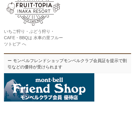
いちご狩り・ぶどう狩り・
CAFE・BBQは 水車の里フルー
ツトピア へ
ー モンベルフレンドショップモンベルクラブ会員証を提示で割
引などの優待が受けられます