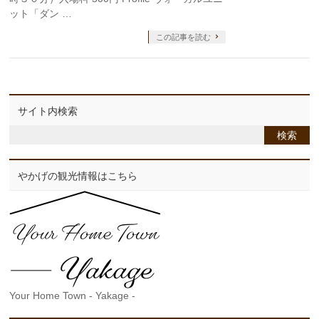
ット「ダン …
この記事を読む
サイト内検索
やかげの観光情報はこちら
Your Home Town - Yakage -