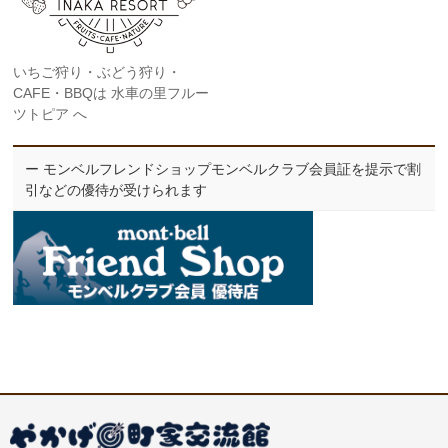
いちご狩り・ぶどう狩り・
CAFE・BBQは 水車の里フルー
ツトピア へ
ー モンベルフレンドショップモンベルクラブ会員証を提示で割
引などの優待が受けられます