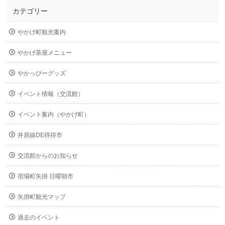
カテゴリー
やかげ町観光案内
やかげ茶屋メニュー
やかっぴーグッズ
イベント情報（交流館）
イベント案内（やかげ町）
井原線DE得得市
交流館からのお知らせ
宿場町矢掛 日曜朝市
矢掛町観光マップ
過去のイベント