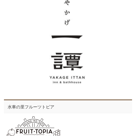
水車の里フルーツトピア