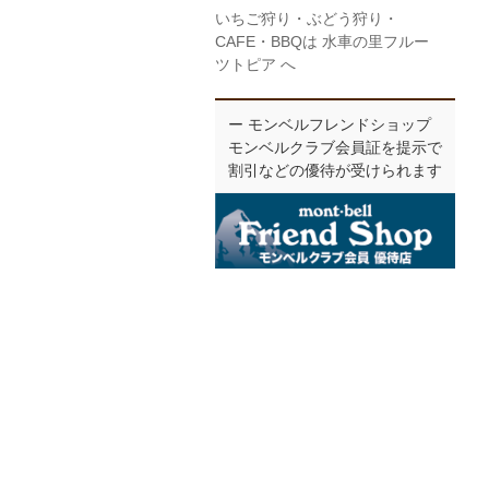
いちご狩り・ぶどう狩り・
CAFE・BBQは 水車の里フルー
ツトピア へ
ー モンベルフレンドショップ
モンベルクラブ会員証を提示で
割引などの優待が受けられます