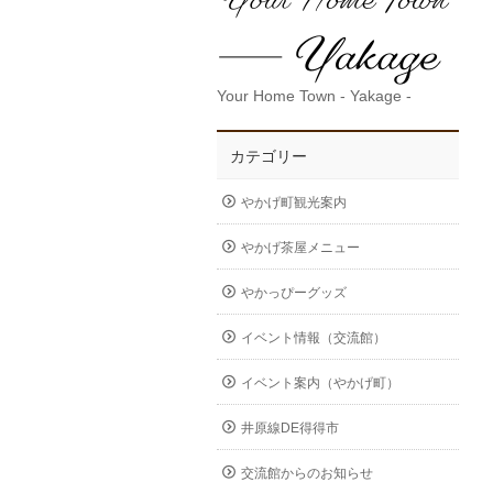
Your Home Town - Yakage -
カテゴリー
やかげ町観光案内
やかげ茶屋メニュー
やかっぴーグッズ
イベント情報（交流館）
イベント案内（やかげ町）
井原線DE得得市
交流館からのお知らせ